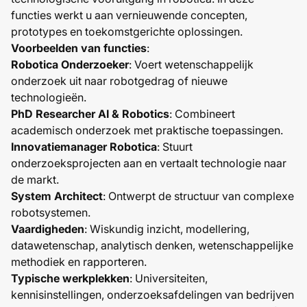
functies werkt u aan vernieuwende concepten,
prototypes en toekomstgerichte oplossingen.
Voorbeelden van functies
:
Robotica Onderzoeker
: Voert wetenschappelijk
onderzoek uit naar robotgedrag of nieuwe
technologieën.
PhD Researcher AI & Robotics
: Combineert
academisch onderzoek met praktische toepassingen.
Innovatiemanager Robotica
: Stuurt
onderzoeksprojecten aan en vertaalt technologie naar
de markt.
System Architect
: Ontwerpt de structuur van complexe
robotsystemen.
Vaardigheden
: Wiskundig inzicht, modellering,
datawetenschap, analytisch denken, wetenschappelijke
methodiek en rapporteren.
Typische werkplekken
: Universiteiten,
kennisinstellingen, onderzoeksafdelingen van bedrijven