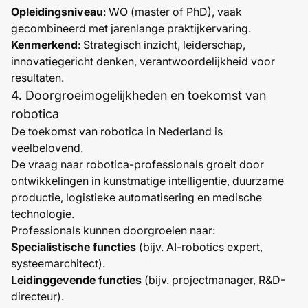
Opleidingsniveau
: WO (master of PhD), vaak
gecombineerd met jarenlange praktijkervaring.
Kenmerkend
: Strategisch inzicht, leiderschap,
innovatiegericht denken, verantwoordelijkheid voor
resultaten.
4. Doorgroeimogelijkheden en toekomst van
robotica
De toekomst van robotica in Nederland is
veelbelovend.
De vraag naar robotica-professionals groeit door
ontwikkelingen in kunstmatige intelligentie, duurzame
productie, logistieke automatisering en medische
technologie.
Professionals kunnen doorgroeien naar:
Specialistische functies
(bijv. AI-robotics expert,
systeemarchitect).
Leidinggevende functies
(bijv. projectmanager, R&D-
directeur).