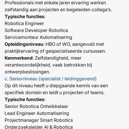
Professionals met enkele jaren ervaring werken
zelfstandig aan projecten en begeleiden collega’s.
Typische functies
:
Robotica Engineer
Software Developer Robotica
Servicemonteur Automatisering
Opleidingsniveau
: HBO of WO, aangevuld met
praktijkervaring of gespecialiseerde cursussen.
Kenmerkend
: Zelfstandigheid, meer
verantwoordelijkheid, vaak betrokken bij
ontwerpbeslissingen.
c. Seniorniveau (specialist / leidinggevend)
Op dit niveau heeft u diepgaande kennis van een
specifiek domein en leidt u projecten of teams.
Typische functies
:
Senior Robotica Ontwikkelaar
Lead Engineer Automatisering
Projectmanager Smart Robotics
Onderzoeksleider AI & Robotica