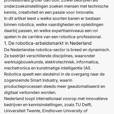
onderzoeksinstellingen zoeken mensen met technische
kennis, creativiteit en een passie voor innovatie.
In dit artikel leest u welke soorten banen er bestaan
binnen robotica, welke vaardigheden en opleidingen
daarbij passen, en welke expertiseniveaus een rol
spelen in de carrière van een robotica-professional.
1. De robotica-arbeidsmarkt in Nederland
De Nederlandse robotica-sector is breed en dynamisch.
Ze bestrijkt verschillende disciplines, waaronder
werktuigbouwkunde, elektrotechniek, informatica,
mechatronica en kunstmatige intelligentie (AI).
Robotica speelt een sleutelrol in de overgang naar de
zogenoemde Smart Industry, waarin
productieprocessen steeds meer geautomatiseerd en
digitaal verbonden worden.
Nederland loopt internationaal voorop met innovatieve
bedrijven en kennisinstellingen, zoals TU Delft,
Universiteit Twente, Eindhoven University of