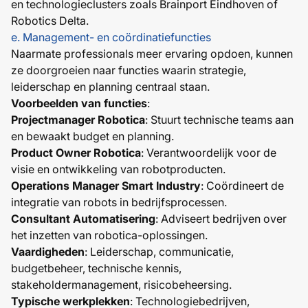
en technologieclusters zoals Brainport Eindhoven of
Robotics Delta.
e. Management- en coördinatiefuncties
Naarmate professionals meer ervaring opdoen, kunnen
ze doorgroeien naar functies waarin strategie,
leiderschap en planning centraal staan.
Voorbeelden van functies
:
Projectmanager Robotica
: Stuurt technische teams aan
en bewaakt budget en planning.
Product Owner Robotica
: Verantwoordelijk voor de
visie en ontwikkeling van robotproducten.
Operations Manager Smart Industry
: Coördineert de
integratie van robots in bedrijfsprocessen.
Consultant Automatisering
: Adviseert bedrijven over
het inzetten van robotica-oplossingen.
Vaardigheden
: Leiderschap, communicatie,
budgetbeheer, technische kennis,
stakeholdermanagement, risicobeheersing.
Typische werkplekken
: Technologiebedrijven,