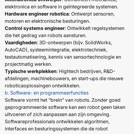
elektronica en software in geïntegreerde systemen.
Hardware engineer robotica
: Ontwerpt sensoren,
motoren en elektronische besturingen.
Control systems engineer
: Ontwikkelt regelsystemen
die het gedrag van robots aansturen.
Vaardigheden
: 3D-ontwerpen (bijv. SolidWorks,
AutoCAD), systeemintegratie, elektrotechniek,
testautomatisering, kennis van sensortechnologie en
projectmatig werken.
Typische werkplekken
: Hightech bedrijven, R&D-
afdelingen, machinebouwers, en start-ups die nieuwe
roboticaoplossingen ontwikkelen.
b. Software- en programmeerfuncties
Software vormt het “brein” van robots. Zonder goed
geprogrammeerde software kan een robot geen taken
uitvoeren of zich aanpassen aan zijn omgeving.
Softwareprofessionals ontwikkelen algoritmen,
interfaces en besturingssystemen die de robot