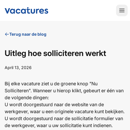
RoboticaVacatures.nl
Hoo
Terug naar de blog
Uitleg hoe solliciteren werkt
April 13, 2026
Bij elke vacature ziet u de groene knop "Nu
Solliciteren". Wanneer u hierop klikt, gebeurt er één van
de volgende dingen:
U wordt doorgestuurd naar de website van de
werkgever, waar u een originele vacature kunt bekijken.
U wordt doorgestuurd naar de sollicitatie formulier van
de werkgever, waar u uw sollicitatie kunt indienen.