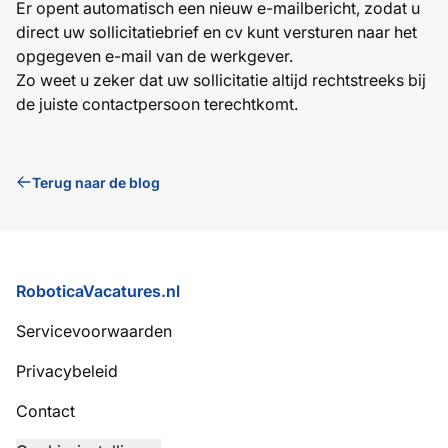
Er opent automatisch een nieuw e-mailbericht, zodat u
direct uw sollicitatiebrief en cv kunt versturen naar het
opgegeven e-mail van de werkgever.
Zo weet u zeker dat uw sollicitatie altijd rechtstreeks bij
de juiste contactpersoon terechtkomt.
Terug naar de blog
Voettekst
RoboticaVacatures.nl
Servicevoorwaarden
Privacybeleid
Contact