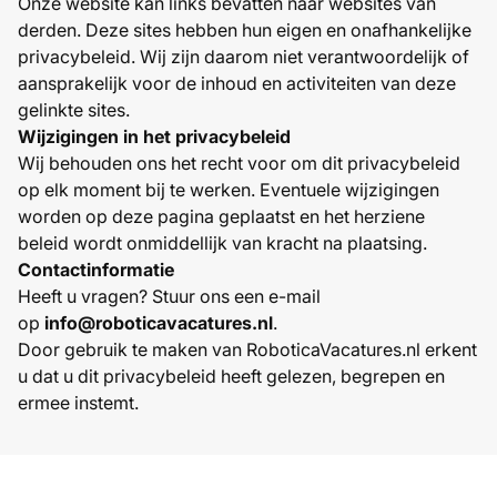
Onze website kan links bevatten naar websites van
derden. Deze sites hebben hun eigen en onafhankelijke
privacybeleid. Wij zijn daarom niet verantwoordelijk of
aansprakelijk voor de inhoud en activiteiten van deze
gelinkte sites.
Wijzigingen in het privacybeleid
Wij behouden ons het recht voor om dit privacybeleid
op elk moment bij te werken. Eventuele wijzigingen
worden op deze pagina geplaatst en het herziene
beleid wordt onmiddellijk van kracht na plaatsing.
Contactinformatie
Heeft u vragen? Stuur ons een e-mail
op
info@roboticavacatures.nl
.
Door gebruik te maken van RoboticaVacatures.nl erkent
u dat u dit privacybeleid heeft gelezen, begrepen en
ermee instemt.