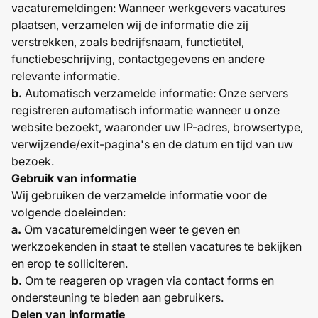
vacaturemeldingen: Wanneer werkgevers vacatures
plaatsen, verzamelen wij de informatie die zij
verstrekken, zoals bedrijfsnaam, functietitel,
functiebeschrijving, contactgegevens en andere
relevante informatie.
b.
Automatisch verzamelde informatie: Onze servers
registreren automatisch informatie wanneer u onze
website bezoekt, waaronder uw IP-adres, browsertype,
verwijzende/exit-pagina's en de datum en tijd van uw
bezoek.
Gebruik van informatie
Wij gebruiken de verzamelde informatie voor de
volgende doeleinden:
a.
Om vacaturemeldingen weer te geven en
werkzoekenden in staat te stellen vacatures te bekijken
en erop te solliciteren.
b.
Om te reageren op vragen via contact forms en
ondersteuning te bieden aan gebruikers.
Delen van informatie