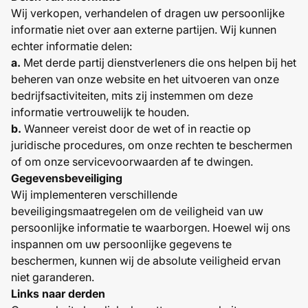
Wij verkopen, verhandelen of dragen uw persoonlijke
informatie niet over aan externe partijen. Wij kunnen
echter informatie delen:
a.
Met derde partij dienstverleners die ons helpen bij het
beheren van onze website en het uitvoeren van onze
bedrijfsactiviteiten, mits zij instemmen om deze
informatie vertrouwelijk te houden.
b.
Wanneer vereist door de wet of in reactie op
juridische procedures, om onze rechten te beschermen
of om onze servicevoorwaarden af te dwingen.
Gegevensbeveiliging
Wij implementeren verschillende
beveiligingsmaatregelen om de veiligheid van uw
persoonlijke informatie te waarborgen. Hoewel wij ons
inspannen om uw persoonlijke gegevens te
beschermen, kunnen wij de absolute veiligheid ervan
niet garanderen.
Links naar derden