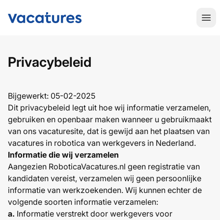
RoboticaVacatures.nl
Hoo
Privacybeleid
Bijgewerkt: 05-02-2025
Dit privacybeleid legt uit hoe wij informatie verzamelen,
gebruiken en openbaar maken wanneer u gebruikmaakt
van ons vacaturesite, dat is gewijd aan het plaatsen van
vacatures in robotica van werkgevers in Nederland.
Informatie die wij verzamelen
Aangezien RoboticaVacatures.nl geen registratie van
kandidaten vereist, verzamelen wij geen persoonlijke
informatie van werkzoekenden. Wij kunnen echter de
volgende soorten informatie verzamelen:
a.
Informatie verstrekt door werkgevers voor